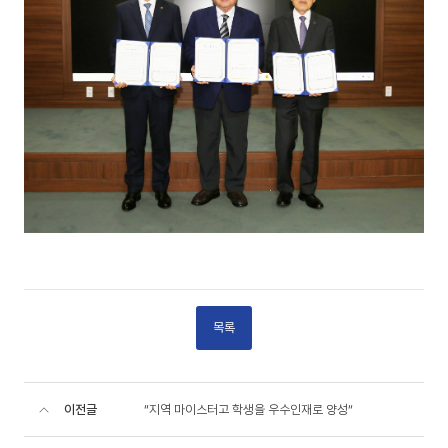
목록
이전글
“지역 마이스터고 학생을 우수인재로 양성“