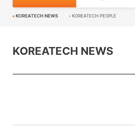
교
KOREATECH NEWS
KOREATECH PEOPLE
KOREATECH NEWS