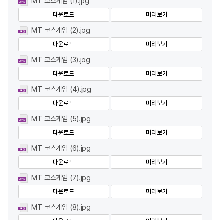
MT 코스게임 (1).jpg
다운로드
미리보기
MT 코스게임 (2).jpg
다운로드
미리보기
MT 코스게임 (3).jpg
다운로드
미리보기
MT 코스게임 (4).jpg
다운로드
미리보기
MT 코스게임 (5).jpg
다운로드
미리보기
MT 코스게임 (6).jpg
다운로드
미리보기
MT 코스게임 (7).jpg
다운로드
미리보기
MT 코스게임 (8).jpg