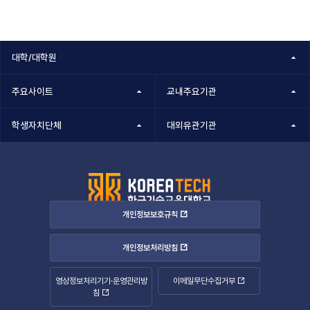
대학/대학원
주요사이트
교내주요기관
학생자치단체
대외유관기관
개인정보보호규칙
개인정보처리방침
영상정보처리기기·운영관리방
이메일무단수집거부
침