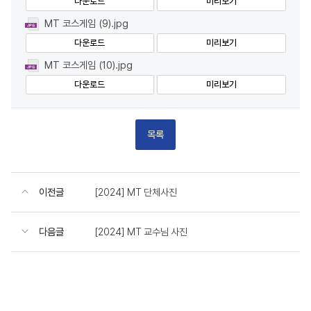
다운로드
미리보기
MT 코스게임 (9).jpg
다운로드
미리보기
MT 코스게임 (10).jpg
다운로드
미리보기
목록
이전글
[2024] MT 단체사진
다음글
[2024] MT 교수님 사진