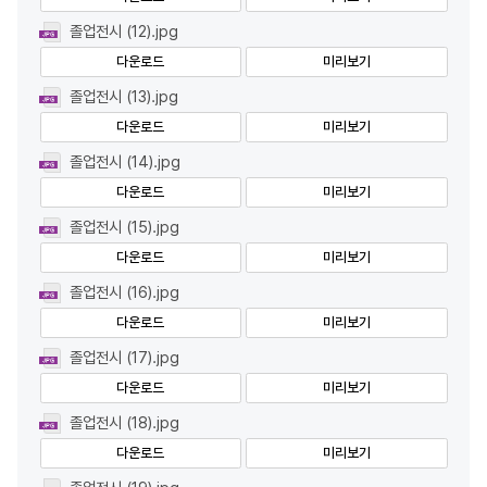
졸업전시 (12).jpg
다운로드
미리보기
졸업전시 (13).jpg
다운로드
미리보기
졸업전시 (14).jpg
다운로드
미리보기
졸업전시 (15).jpg
다운로드
미리보기
졸업전시 (16).jpg
다운로드
미리보기
졸업전시 (17).jpg
다운로드
미리보기
졸업전시 (18).jpg
다운로드
미리보기