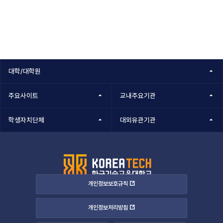
대학/대학원
주요사이트
교내주요기관
학생자치단체
대외유관기관
개인정보보호규칙
개인정보처리방침