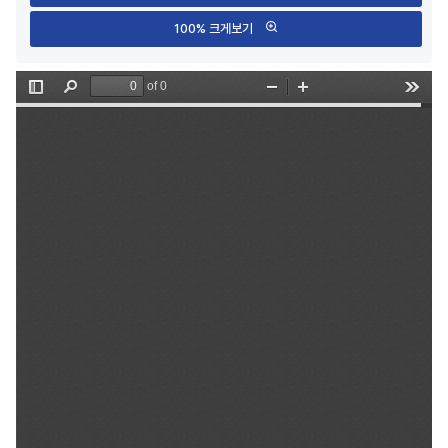
100% 크게보기