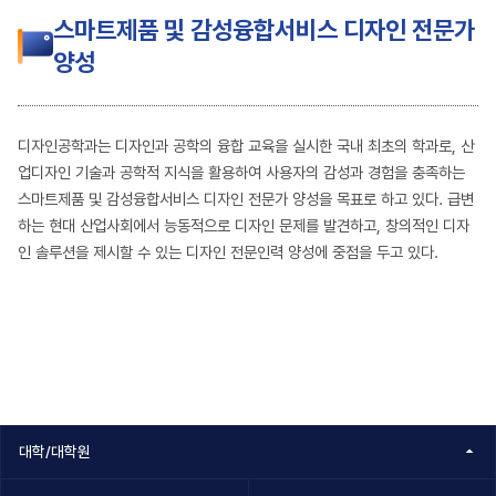
스마트제품 및 감성융합서비스 디자인 전문가
양성
디자인공학과는 디자인과 공학의 융합 교육을 실시한 국내 최초의 학과로, 산
업디자인 기술과 공학적 지식을 활용하여 사용자의 감성과 경험을 충족하는
스마트제품 및 감성융합서비스 디자인 전문가 양성을 목표로 하고 있다. 급변
하는 현대 산업사회에서 능동적으로 디자인 문제를 발견하고, 창의적인 디자
인 솔루션을 제시할 수 있는 디자인 전문인력 양성에 중점을 두고 있다.
대학/대학원