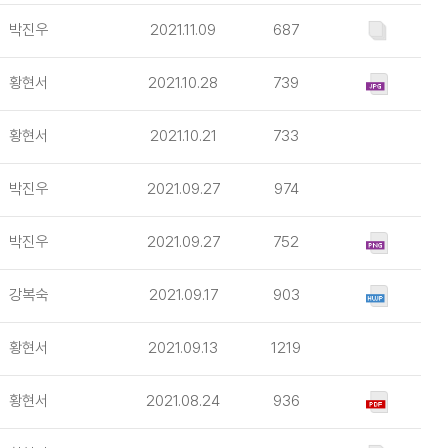
박진우
2021.11.09
687
황현서
2021.10.28
739
황현서
2021.10.21
733
박진우
2021.09.27
974
박진우
2021.09.27
752
강복숙
2021.09.17
903
황현서
2021.09.13
1219
황현서
2021.08.24
936