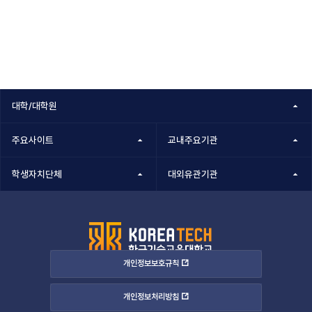
대학/대학원
주요사이트
교내주요기관
학생자치단체
대외유관기관
개인정보보호규칙
개인정보처리방침