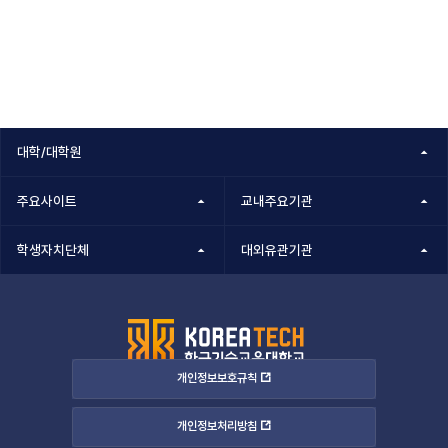
대학/대학원
주요사이트
교내주요기관
학생자치단체
대외유관기관
개인정보보호규칙
개인정보처리방침