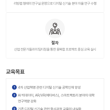
리빙랩 형태의 연구실 운영으로 디지털 신기술 분야 자율 연구 수행
절차
산업 전문가들과의 팀티칭을 통한 융복합 프로젝트 중심 교육 실시
교육목표
4차 산업혁명 관련 디지털 신기술 공학인재 양성
AI·빅데이터, AR/VR(메타버스), 스마트팩토리 분야의 대학
연구역량 강화
기존 디지털 신기술 관련 학사과정 교육의 내실화