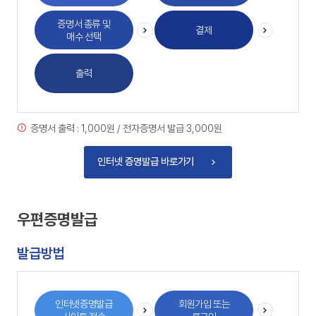
증명서 종류 및
결제
매수 선택
출력
증명서 출력 : 1,000원 / 전자증명서 발급 3,000원
인터넷 증명발급 바로가기
우편증명발급
발급방법
인터넷증명발급
회원가입 또는