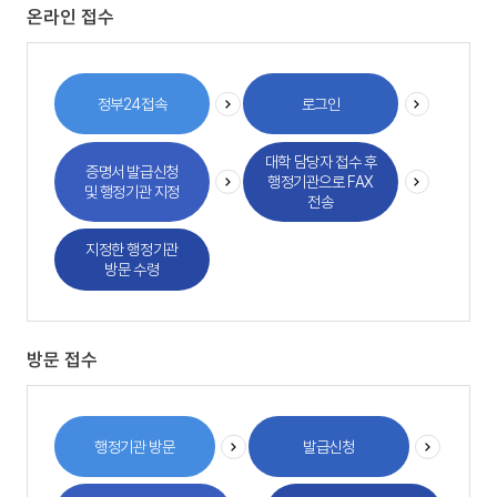
온라인 접수
정부24접속
로그인
대학 담당자 접수 후
증명서 발급신청
행정기관으로 FAX
및 행정기관 지정
전송
지정한 행정기관
방문 수령
방문 접수
행정기관 방문
발급신청