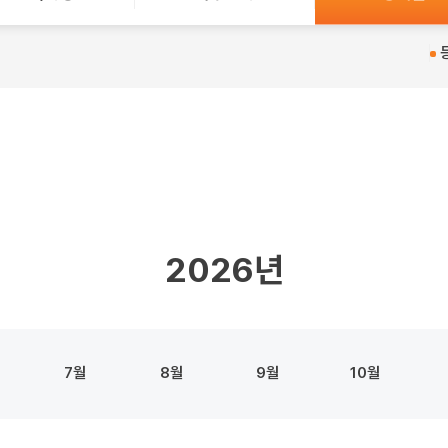
2026
7
8
9
10