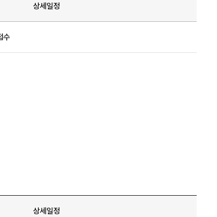
상세일정
접수
상세일정