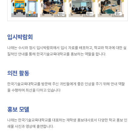
입시박람회
나래는 수시와 정시 입시박람회에서 입시 자료를 배포하고, 학교와 학과에 대한 실
질적인 안내를 통해 한국기술교육대학교를 홍보하는 역할을 합니다.
의전 활동
한국기술교육대학교를 방문해 주신 귀빈들에게 좋은 인상을 주기 위해 안내 역할
을 수행하며 최선을 다하고 있습니다
홍보 모델
나래는 한국기술교육대학교를 대표하는 재학생 홍보대사로서 다양한 학교 홍보 인
쇄물 사진과 영상에 출연합니다.