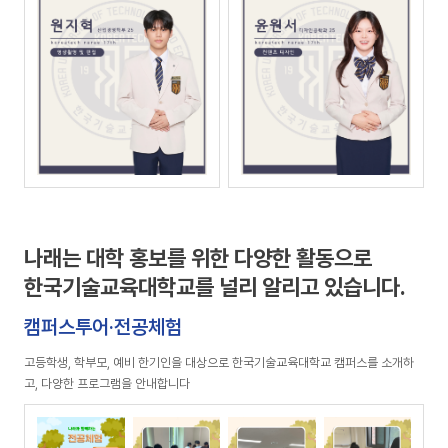
나래는 대학 홍보를 위한 다양한 활동으로
한국기술교육대학교를 널리 알리고 있습니다.
캠퍼스투어·전공체험
고등학생, 학부모, 예비 한기인을 대상으로 한국기술교육대학교 캠퍼스를 소개하
고, 다양한 프로그램을 안내합니다