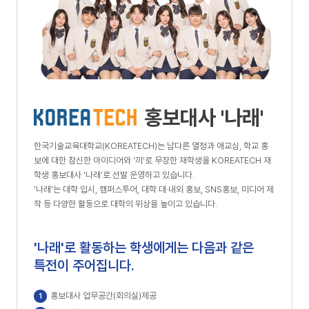
기
홍보대사 '나래'
한국기술교육대학교(KOREATECH)는 남다른 열정과 애교심, 학교 홍
보에 대한 참신한 아이디어와 '끼'로 무장한 재학생을 KOREATECH 재
학생 홍보대사 '나래'로 선발 운영하고 있습니다.
'나래'는 대학 입시, 캠퍼스투어, 대학 대·내외 홍보, SNS홍보, 미디어 제
작 등 다양한 활동으로 대학의 위상을 높이고 있습니다.
'나래'로 활동하는 학생에게는 다음과 같은
특전이 주어집니다.
홍보대사 업무공간(회의실)제공