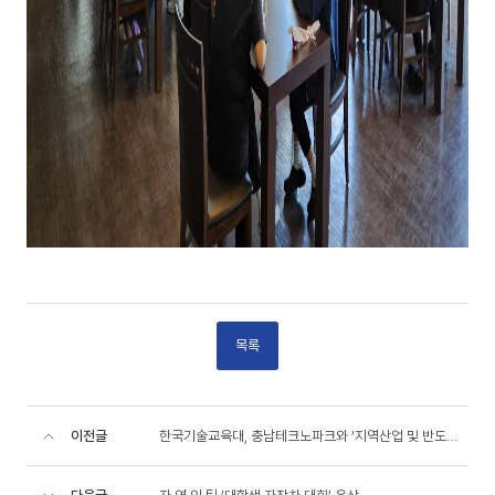
목록
이전글
한국기술교육대, 충남테크노파크와 ‘지역산업 및 반도체 등 특성화 육성’ 나선다