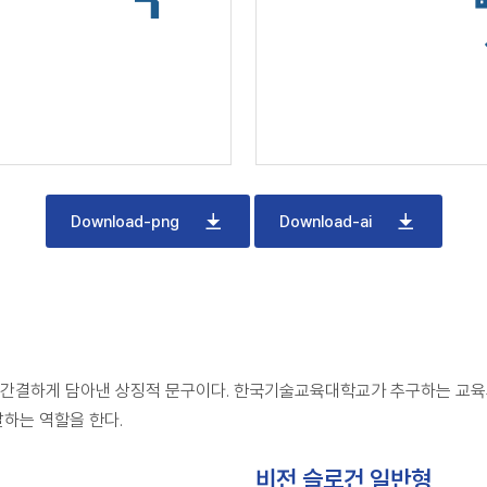
Download-png
Download-ai
 간결하게 담아낸 상징적 문구이다. 한국기술교육대학교가 추구하는 교육
하는 역할을 한다.
비전 슬로건 일반형