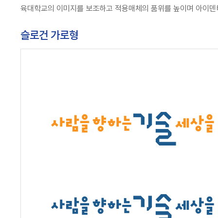
육대학교의 이미지를 보조하고 적용매체의 품위를 높이며 아이덴티
슬로건 가로형