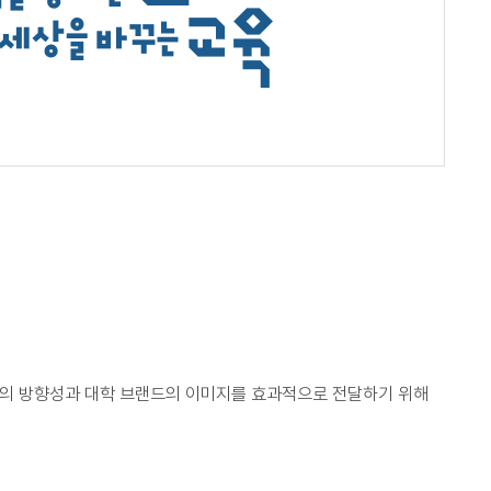
의 방향성과 대학 브랜드의 이미지를 효과적으로 전달하기 위해