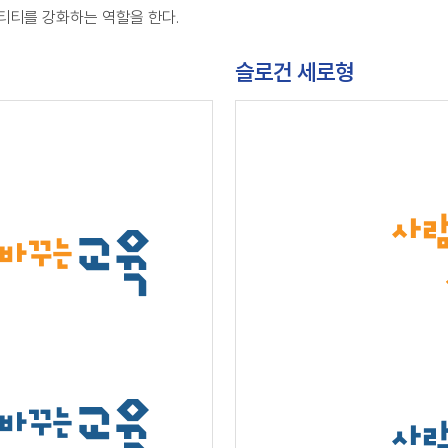
티를 강화하는 역할을 한다.
슬로건 세로형