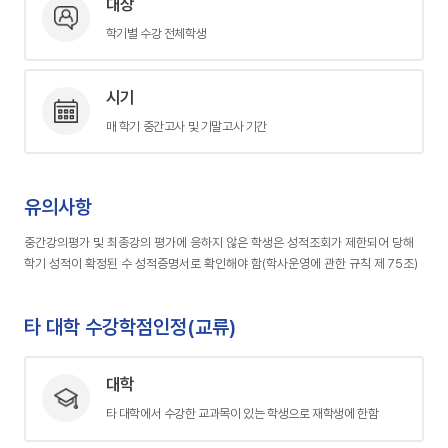
대상
학기별 수강 전체학생
기
시기
매 학기 중간고사 및 기말고사 기간
유의사항
중간강의평가 및 최종강의 평가에 응하지 않은 학생은 성적조회가 제한되어 당해
학기 성적이 확정된 수 성적증명서로 확인해야 함(학사운영에 관한 규칙 제 75조)
타 대학 수강학점인정(교류)
대학
타 대학에서 수강한 교과목이 있는 학생으로 재학생에 한함