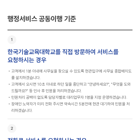
행정서비스 공동이행 기준
기
한국기술교육대학교를 직접 방문하여 서비스를
요청하시는 경우
고객께서 1분 이내에 사무실을 찾으실 수 있도록 현관입구에 사무실 종합배치도
를 설치하겠습니다.
고객께서 오시면 10초 이내로 하던 일을 중단하고 "안녕하세요?", "무엇을 도와
드릴까요?" 등 인사 후 민원을 처리하겠습니다.
민원처리 공백이 없도록 담당자별로 대리업무자 1명을 지정 운영하겠습니다.
장애인·노약자가 미리 전화 주시면 약속시간 5분전에 현관 대기하여 민원을 처
리하겠습니다.