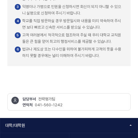
익명이나 가명으로 민원을 신청하시면 회신이 되지 아니할 수 있으
니 실명으로 신청하여 주시기 바랍니다.
학교를 직접 방문하실 경우 방문일시와 내용을 미리 약속하여 주시
면 보다 빠르고 신속한 서비스를 받으실 수 있습니다.
고객 여러분께서 적극적으로 협조하여 주실 때 우리 대학교 교직원
들은 큰 힘을 얻어 최고의 행정서비스를 제공할 수 있습니다.
법규나 제도상 또는 다수인을 위하여 불가피하게 고객의 뜻을 수용
하지 못할 경우에는 널리 이해하여 주시기 바랍니다.
담당부서
전략평가팀
연락처
041-560-1242
콘텐츠
정보책임자
대학/대학원